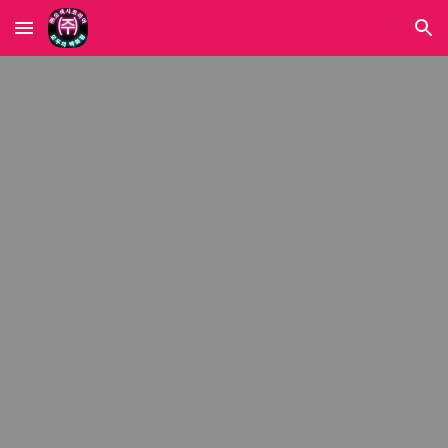
Skip to main content
Skip to navigation